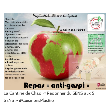
La Cantine de Chadi « Redonner du SENS aux 5
SENS » #CuisinonsPlusBio