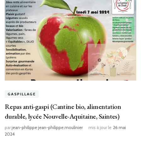
GASPILLAGE
Repas anti-gaspi (Cantine bio, alimentation
durable, lycée Nouvelle-Aquitaine, Saintes)
par
jean-philippe jean-philippe.moulinier
mis à jour le
26 mai
2024