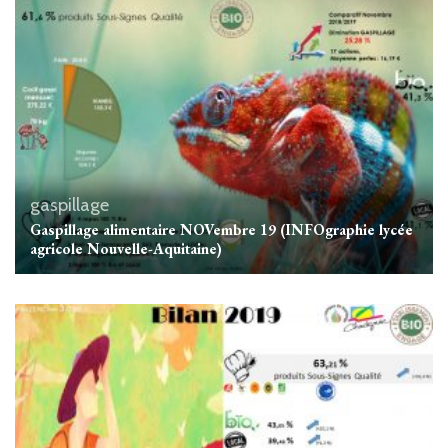
gaspillage
Gaspillage alimentaire NOVembre 19 (INFOgraphie lycée
agricole Nouvelle-Aquitaine)