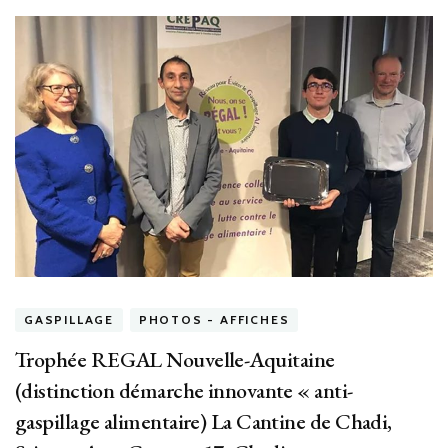
GASPILLAGE
PHOTOS - AFFICHES
Trophée REGAL Nouvelle-Aquitaine
(distinction démarche innovante « anti-
gaspillage alimentaire) La Cantine de Chadi,