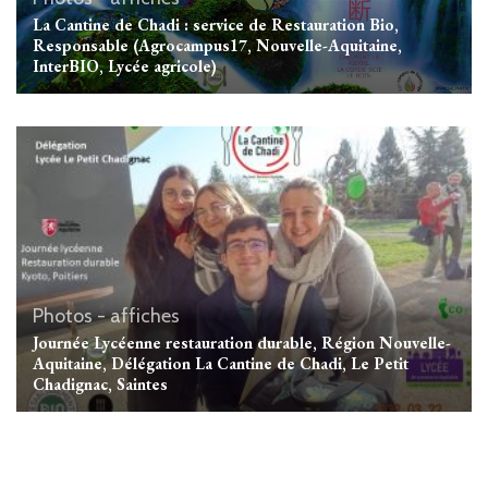
La Cantine de Chadi : service de Restauration Bio,
Responsable (Agrocampus17, Nouvelle-Aquitaine,
InterBIO, Lycée agricole)
Photos - affiches
Journée Lycéenne restauration durable, Région Nouvelle-
Aquitaine, Délégation La Cantine de Chadi, Le Petit
Chadignac, Saintes