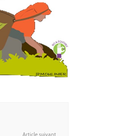
Article suivant