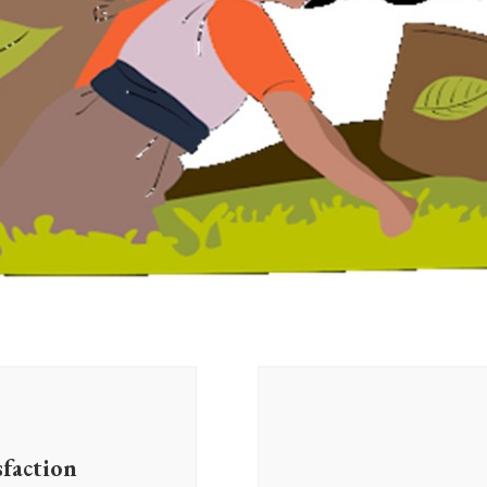
sfaction