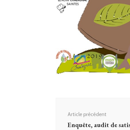
Navigation
d'article
Article précédent
Enquête, audit de sati