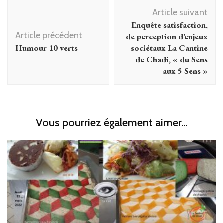
Navigation
Article suivant
d'article
Enquête satisfaction,
Article précédent
de perception d’enjeux
Humour 10 verts
sociétaux La Cantine
de Chadi, « du Sens
aux 5 Sens »
Vous pourriez également aimer...