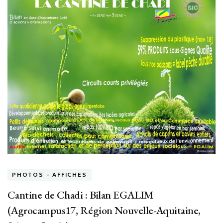
PHOTOS - AFFICHES
Cantine de Chadi : Bilan EGALIM
(Agrocampus17, Région Nouvelle-Aquitaine,