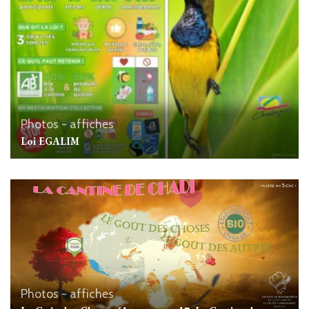
Photos - affiches
Loi EGALIM
Photos - affiches