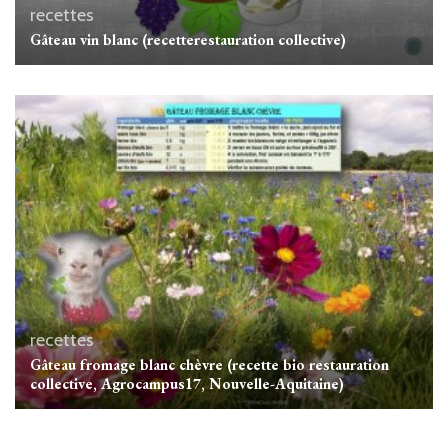
recettes
Gâteau vin blanc (recetterestauration collective)
recettes
Gâteau fromage blanc chèvre (recette bio restauration
collective, Agrocampus17, Nouvelle-Aquitaine)