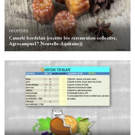
recettes
Cannelé bordelais (recette bio restauration collective,
Agrocampus17,Nouvelle-Aquitaine))