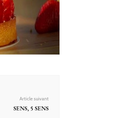
Article suivant
SENS, 5 SENS