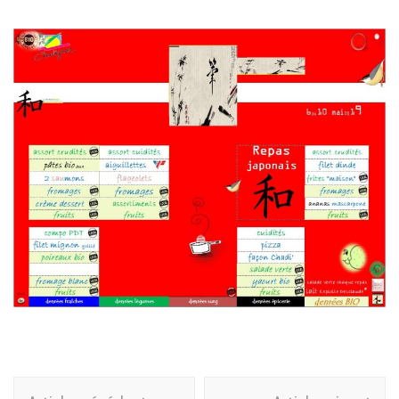
Navigation