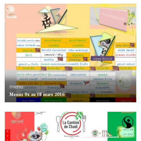
menu
Menus 04 au 08 mars 2016