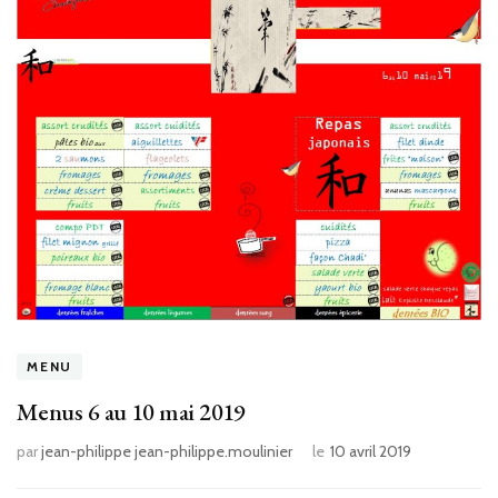
MENU
Menus 6 au 10 mai 2019
par
jean-philippe jean-philippe.moulinier
le
10 avril 2019