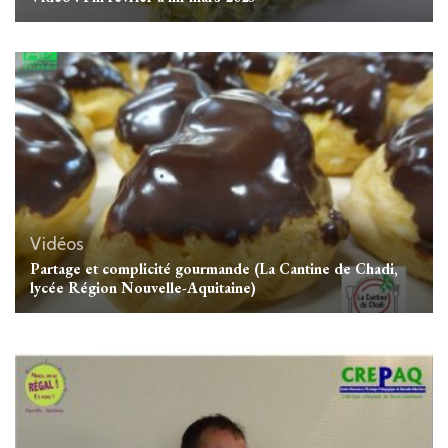
Vidéos
Partage et complicité gourmande (La Cantine de Chadi,
lycée Région Nouvelle-Aquitaine)