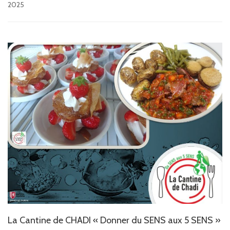
2025
La Cantine de CHADI « Donner du SENS aux 5 SENS »