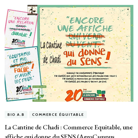
BIO A.B
COMMERCE ÉQUITABLE
La Cantine de Chadi : Commerce Equitable, une
affiche qui donne du SENS (AgroCampus