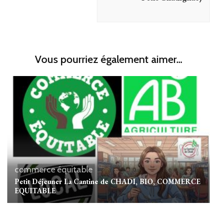
Vous pourriez également aimer...
commerce équitable
Petit Déjeuner La Cantine de CHADI, BIO, COMMERCE
EQUITABLE