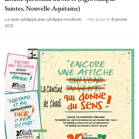
Saintes, Nouvelle-Aquitaine)
par
jean-philippe jean-philippe.moulinier
mis à jour le
8 janvier
2021