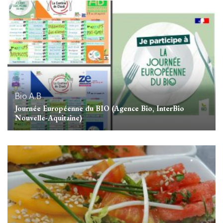
Bio A.B
Journée Européenne du BIO (Agence Bio, InterBio
Nouvelle-Aquitaine)