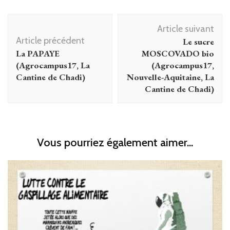
Navigation
Article suivant
d'article
Article précédent
Le sucre
La PAPAYE
MOSCOVADO bio
(Agrocampus17, La
(Agrocampus17,
Cantine de Chadi)
Nouvelle-Aquitaine, La
Cantine de Chadi)
Vous pourriez également aimer...