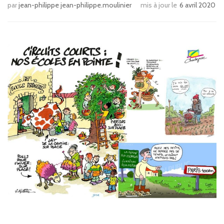
par
jean-philippe jean-philippe.moulinier
mis à jour le
6 avril 2020