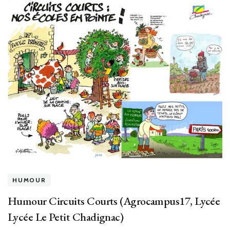
HUMOUR
Humour Circuits Courts (Agrocampus17, Lycée
Lycée Le Petit Chadignac)