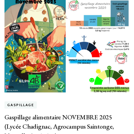
GASPILLAGE
Gaspillage alimentaire NOVEMBRE 2025
(Lycée Chadignac, Agrocampus Saintonge,