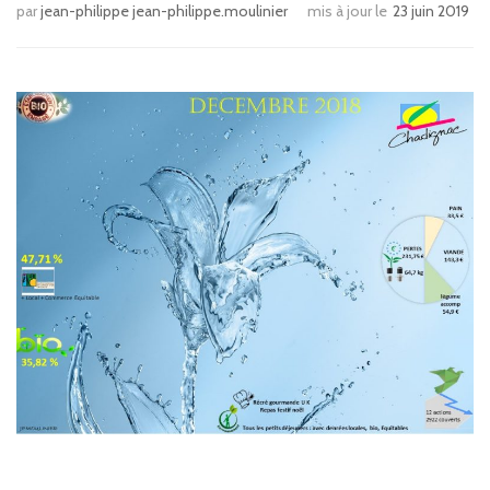
par
jean-philippe jean-philippe.moulinier
mis à jour le
23 juin 2019