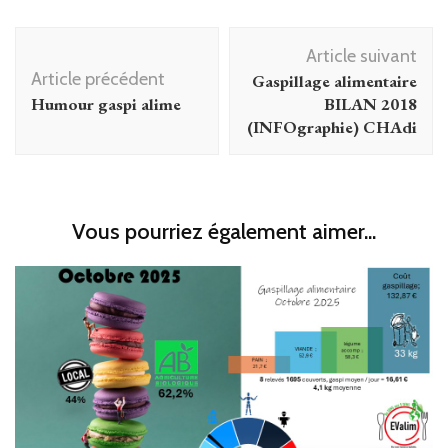
Navigation
Article suivant
d'article
Article précédent
Gaspillage alimentaire
Humour gaspi alime
BILAN 2018
(INFOgraphie) CHAdi
Vous pourriez également aimer...