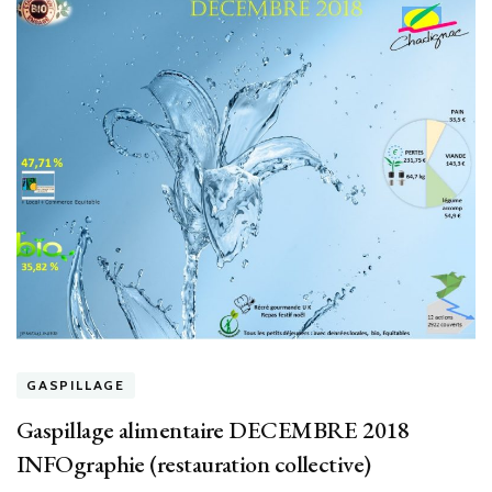
GASPILLAGE
Gaspillage alimentaire DECEMBRE 2018
INFOgraphie (restauration collective)