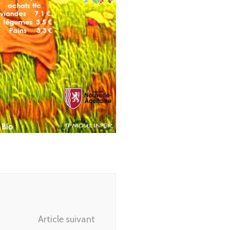
Article suivant