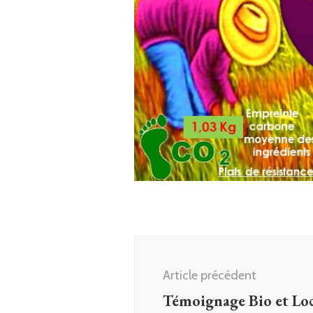
Navigation
d'article
Article précédent
Témoignage Bio et Lo