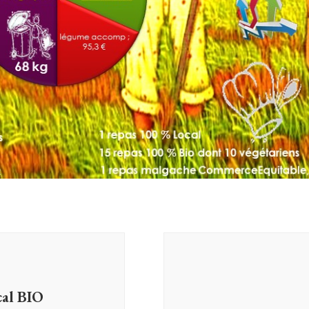
cal BIO