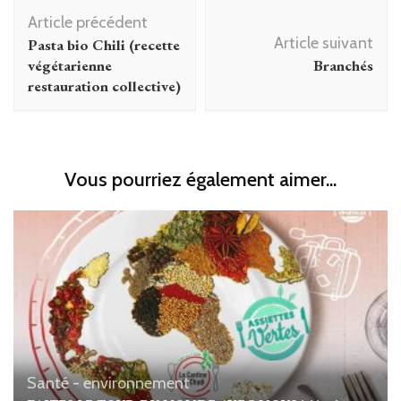
Navigation
Article précédent
d'article
Article suivant
Pasta bio Chili (recette
végétarienne
Branchés
restauration collective)
Vous pourriez également aimer...
Santé - environnement