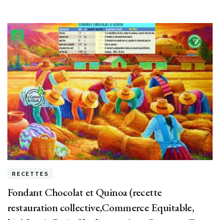
RECETTES
Fondant Chocolat et Quinoa (recette
restauration collective,Commerce Equitable,