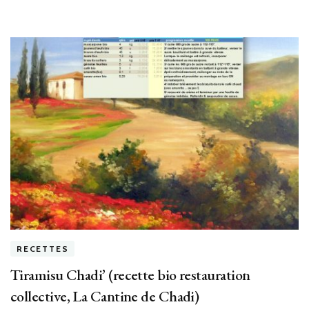
RECETTES
Tiramisu Chadi’ (recette bio restauration
collective, La Cantine de Chadi)