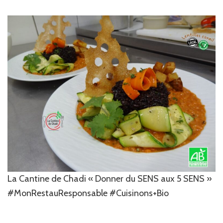
La Cantine de Chadi « Donner du SENS aux 5 SENS »
#MonRestauResponsable #Cuisinons+Bio