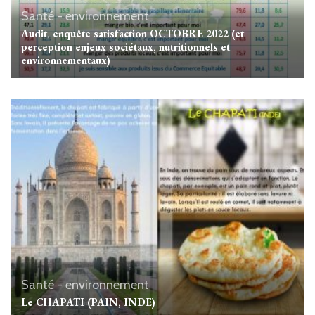
Santé - environnement
Audit, enquête satisfaction OCTOBRE 2022 (et
perception enjeux sociétaux, nutritionnels et
environnementaux)
Santé - environnement
Le CHAPATI (PAIN, INDE)