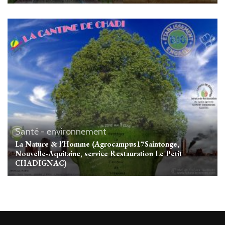
Santé - environnement
La Nature & l’Homme (Agrocampus17Saintonge,
Nouvelle-Aquitaine, service Restauration Le Petit
CHADIGNAC)